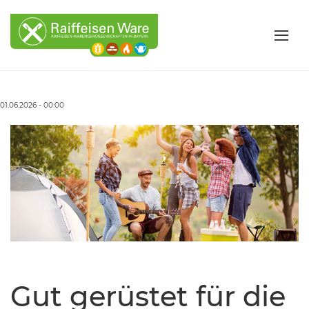
01.06.2026 - 00:00
Gut gerüstet für die