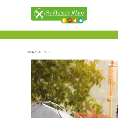
01.06.2026 - 00:00