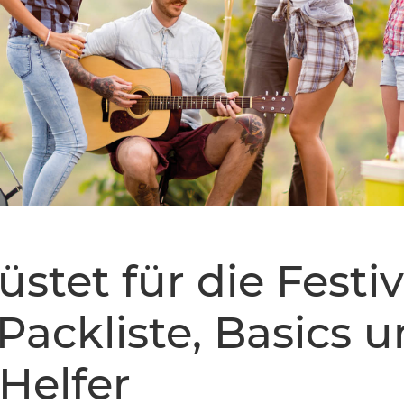
stet für die Festiv
 Packliste, Basics 
Helfer