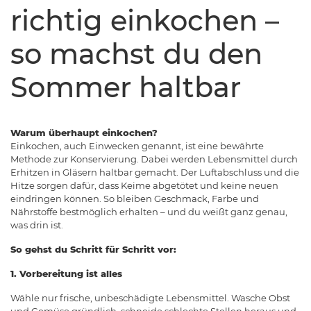
richtig einkochen –
so machst du den
Sommer haltbar
Warum überhaupt einkochen?
Einkochen, auch Einwecken genannt, ist eine bewährte
Methode zur Konservierung. Dabei werden Lebensmittel durch
Erhitzen in Gläsern haltbar gemacht. Der Luftabschluss und die
Hitze sorgen dafür, dass Keime abgetötet und keine neuen
eindringen können. So bleiben Geschmack, Farbe und
Nährstoffe bestmöglich erhalten – und du weißt ganz genau,
was drin ist.
So gehst du Schritt für Schritt vor:
1. Vorbereitung ist alles
Wähle nur frische, unbeschädigte Lebensmittel. Wasche Obst