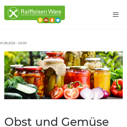
01.08.2025 - 00:00
Obst und Gemüse