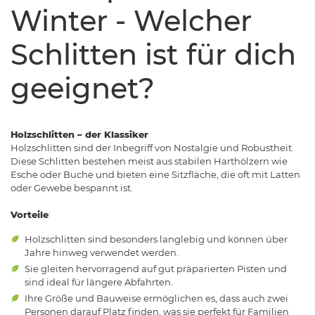
Winter - Welcher
Schlitten ist für dich
geeignet?
Holzschlitten – der Klassiker
Holzschlitten sind der Inbegriff von Nostalgie und Robustheit.
Diese Schlitten bestehen meist aus stabilen Harthölzern wie
Esche oder Buche und bieten eine Sitzfläche, die oft mit Latten
oder Gewebe bespannt ist.
Vorteile
:
Holzschlitten sind besonders langlebig und können über
Jahre hinweg verwendet werden.
Sie gleiten hervorragend auf gut präparierten Pisten und
sind ideal für längere Abfahrten.
Ihre Größe und Bauweise ermöglichen es, dass auch zwei
Personen darauf Platz finden, was sie perfekt für Familien