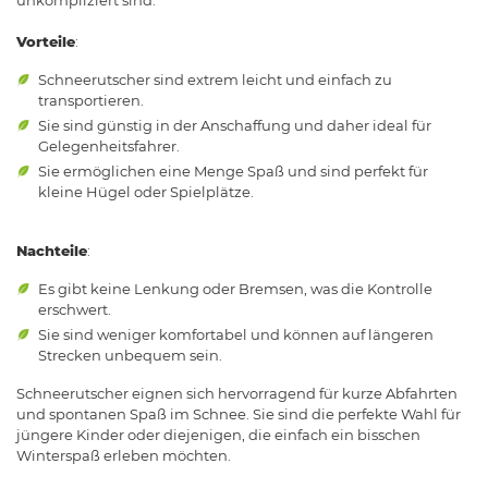
Vorteile
:
Schneerutscher sind extrem leicht und einfach zu
transportieren.
Sie sind günstig in der Anschaffung und daher ideal für
Gelegenheitsfahrer.
Sie ermöglichen eine Menge Spaß und sind perfekt für
kleine Hügel oder Spielplätze.
Nachteile
:
Es gibt keine Lenkung oder Bremsen, was die Kontrolle
erschwert.
Sie sind weniger komfortabel und können auf längeren
Strecken unbequem sein.
Schneerutscher eignen sich hervorragend für kurze Abfahrten
und spontanen Spaß im Schnee. Sie sind die perfekte Wahl für
jüngere Kinder oder diejenigen, die einfach ein bisschen
Winterspaß erleben möchten.