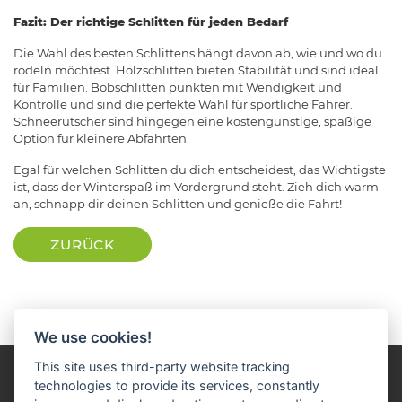
Fazit: Der richtige Schlitten für jeden Bedarf
Die Wahl des besten Schlittens hängt davon ab, wie und wo du
rodeln möchtest. Holzschlitten bieten Stabilität und sind ideal
für Familien. Bobschlitten punkten mit Wendigkeit und
Kontrolle und sind die perfekte Wahl für sportliche Fahrer.
Schneerutscher sind hingegen eine kostengünstige, spaßige
Option für kleinere Abfahrten.
Egal für welchen Schlitten du dich entscheidest, das Wichtigste
ist, dass der Winterspaß im Vordergrund steht. Zieh dich warm
an, schnapp dir deinen Schlitten und genieße die Fahrt!
ZURÜCK
We use cookies!
This site uses third-party website tracking
technologies to provide its services, constantly